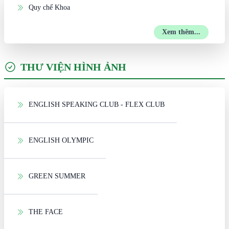
Quy chế Khoa
Xem thêm...
THƯ VIỆN HÌNH ẢNH
ENGLISH SPEAKING CLUB - FLEX CLUB
ENGLISH OLYMPIC
GREEN SUMMER
THE FACE