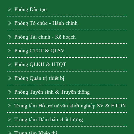
Phòng Đào tạo
Phòng Tổ chức - Hành chính
Phòng Tài chính - Kế hoạch
Phòng CTCT & QLSV
Phòng QLKH & HTQT
Phòng Quản trị thiết bị
Phòng Tuyển sinh & Truyền thông
Trung tâm Hỗ trợ tư vấn khởi nghiệp SV & HTDN
Trung tâm Đảm bảo chất lượng
Trung tâm Khảo thí