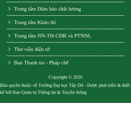
Trung tâm Đảm bảo chất lượng
Trung tâm Khảo thí
Trung tâm NN-TH-CĐR và PTNNL
Thư viện điện tử
Ban Thanh tra - Pháp chế
Copyright © 2026
Bản quyền thuộc về Trường Đại học Tây Đô - Được phát triển & thiết
kế bởi Ban Quản trị Thông tin & Truyền thông