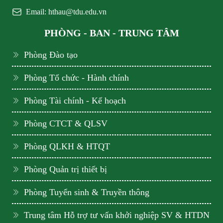
Email: hthau@tdu.edu.vn
PHÒNG - BAN - TRUNG TÂM
Phòng Đào tạo
Phòng Tổ chức - Hành chính
Phòng Tài chính - Kế hoạch
Phòng CTCT & QLSV
Phòng QLKH & HTQT
Phòng Quản trị thiết bị
Phòng Tuyển sinh & Truyền thông
Trung tâm Hỗ trợ tư vấn khởi nghiệp SV & HTDN