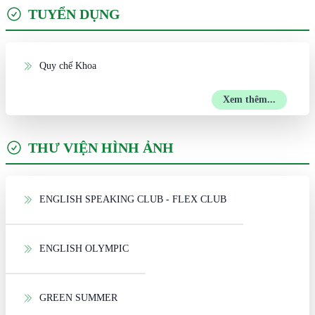
TUYỂN DỤNG
Quy chế Khoa
Xem thêm...
THƯ VIỆN HÌNH ẢNH
ENGLISH SPEAKING CLUB - FLEX CLUB
ENGLISH OLYMPIC
GREEN SUMMER