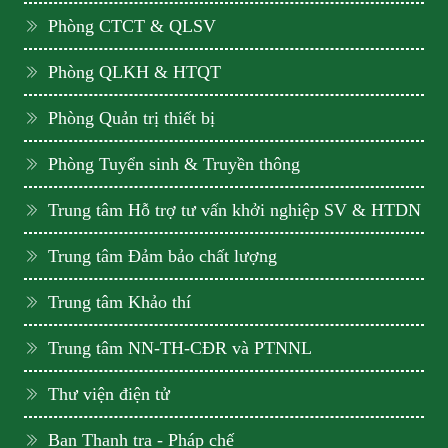
Phòng CTCT & QLSV
Phòng QLKH & HTQT
Phòng Quản trị thiết bị
Phòng Tuyển sinh & Truyền thông
Trung tâm Hỗ trợ tư vấn khởi nghiệp SV & HTDN
Trung tâm Đảm bảo chất lượng
Trung tâm Khảo thí
Trung tâm NN-TH-CĐR và PTNNL
Thư viện điện tử
Ban Thanh tra - Pháp chế