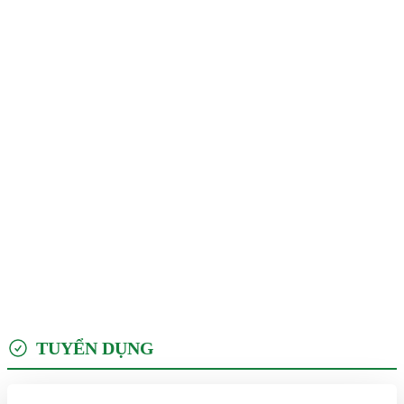
TUYỂN DỤNG