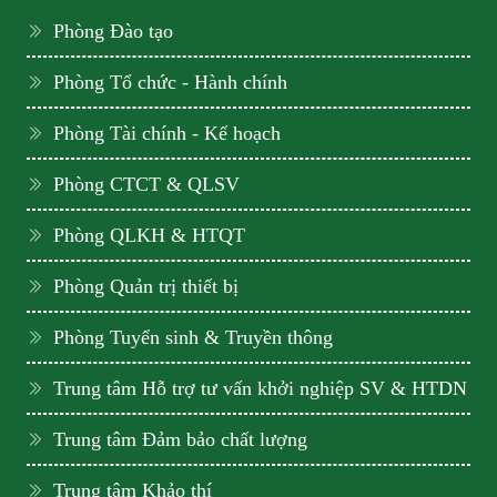
Phòng Đào tạo
Phòng Tổ chức - Hành chính
Phòng Tài chính - Kế hoạch
Phòng CTCT & QLSV
Phòng QLKH & HTQT
Phòng Quản trị thiết bị
Phòng Tuyển sinh & Truyền thông
Trung tâm Hỗ trợ tư vấn khởi nghiệp SV & HTDN
Trung tâm Đảm bảo chất lượng
Trung tâm Khảo thí