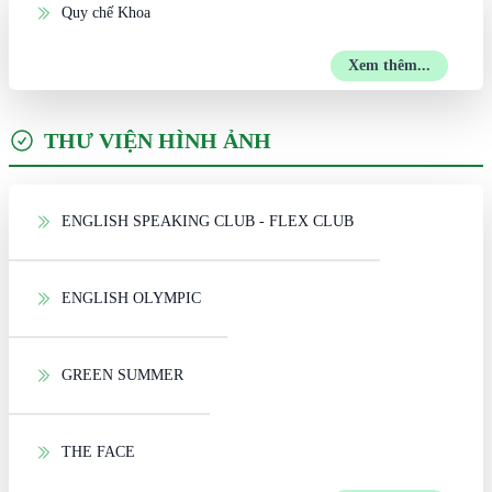
Quy chế Khoa
Xem thêm...
THƯ VIỆN HÌNH ẢNH
ENGLISH SPEAKING CLUB - FLEX CLUB
ENGLISH OLYMPIC
GREEN SUMMER
THE FACE