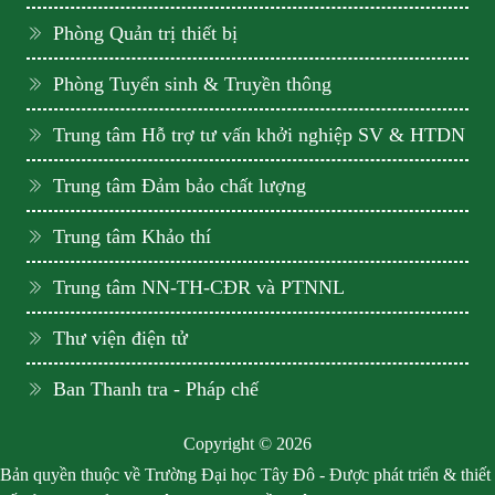
Phòng Quản trị thiết bị
Phòng Tuyển sinh & Truyền thông
Trung tâm Hỗ trợ tư vấn khởi nghiệp SV & HTDN
Trung tâm Đảm bảo chất lượng
Trung tâm Khảo thí
Trung tâm NN-TH-CĐR và PTNNL
Thư viện điện tử
Ban Thanh tra - Pháp chế
Copyright © 2026
Bản quyền thuộc về Trường Đại học Tây Đô - Được phát triển & thiết